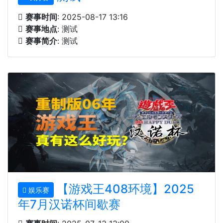
赛事时间
: 2025-08-17 13:16
赛事地点
: 测试
赛事简介
: 测试
【游戏王408环境】2025
娱乐赛
年7月汉诺杯间歇赛