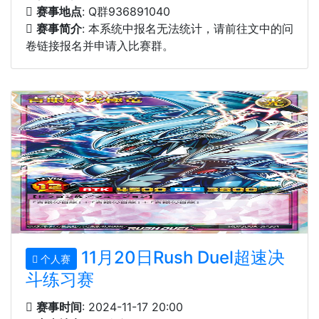
赛事地点
: Q群936891040
赛事简介
: 本系统中报名无法统计，请前往文中的问
卷链接报名并申请入比赛群。
11月20日Rush Duel超速决
个人赛
斗练习赛
赛事时间
: 2024-11-17 20:00