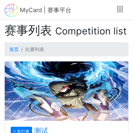
|||
MyCard | 赛事平台
赛事列表
Competition list
首页
比赛列表
测试
双打赛